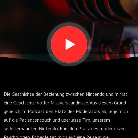
zu
Nintendo
Die Geschichte der Beziehung zwischen Nintendo und mir ist
eine Geschichte voller Missverständnisse. Aus diesem Grund
gebe ich im Podcast den Platz des Moderators ab, lege mich
auf die Patientencouch und überlasse Tim, unserem
selbsternannten Nintendo-Fan, den Platz des moderativen
Psychologen. Er begleitet mich auf eine Reise in die