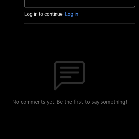
Log in to continue.
Log in
No comments yet. Be the first to say something!