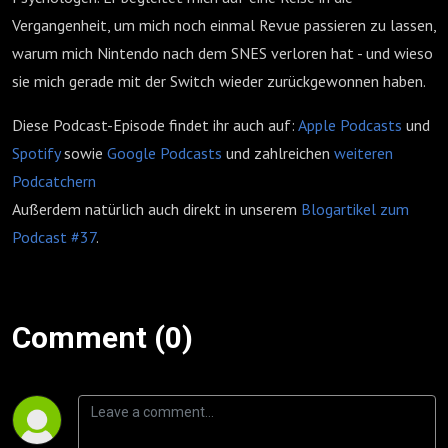
Vergangenheit, um mich noch einmal Revue passieren zu lassen,
warum mich Nintendo nach dem SNES verloren hat - und wieso
sie mich gerade mit der Switch wieder zurückgewonnen haben.
Diese Podcast-Episode findet ihr auch auf:
Apple Podcasts
und
Spotify
sowie
Google Podcasts
und zahlreichen
weiteren
Podcatchern
Außerdem natürlich auch direkt in unserem
Blogartikel zum
Podcast #37
.
Comment (0)